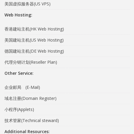
美国虚拟服务器(US VPS)
Web Hosting:
香港建站主机(HK Web Hosting)
美国建站主机(US Web Hosting)
德国建站主机(DE Web Hosting)
代理分销计划(Reseller Plan)
Other Service:
企业邮局 (E-Mail)
域名注册(Domain Register)
小程序(Applets)
技术管家(Technical steward)
Additional Resources: