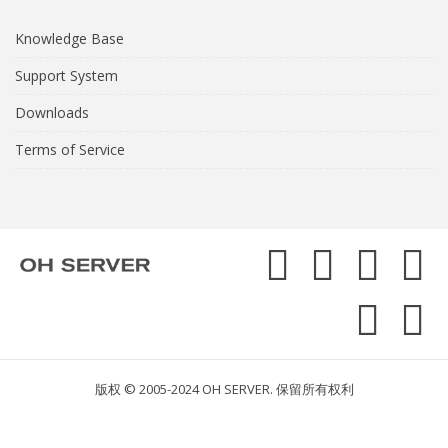
Knowledge Base
Support System
Downloads
Terms of Service
版权 © 2005-2024 OH SERVER. 保留所有权利