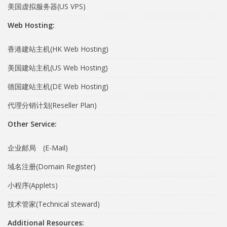
美国虚拟服务器(US VPS)
Web Hosting:
香港建站主机(HK Web Hosting)
美国建站主机(US Web Hosting)
德国建站主机(DE Web Hosting)
代理分销计划(Reseller Plan)
Other Service:
企业邮局 (E-Mail)
域名注册(Domain Register)
小程序(Applets)
技术管家(Technical steward)
Additional Resources: