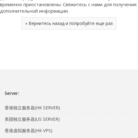
временно приостановлены. Свяжитесь с нами для получения
дополнительной информации.
« Вернитесь назад и попробуйте еще раз
Server:
香港独立服务器(HK SERVER)
美国独立服务器(US SERVER)
香港虚拟服务器(HK VPS)