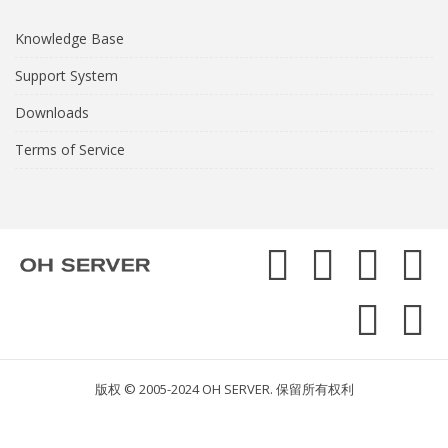
Knowledge Base
Support System
Downloads
Terms of Service
版权 © 2005-2024 OH SERVER. 保留所有权利