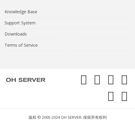
Knowledge Base
Support System
Downloads
Terms of Service
版权 © 2005-2024 OH SERVER. 保留所有权利