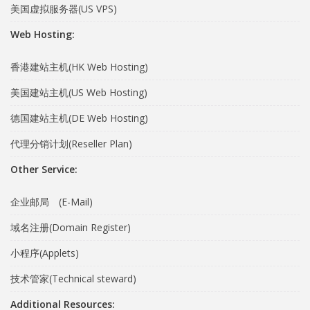
美国虚拟服务器(US VPS)
Web Hosting:
香港建站主机(HK Web Hosting)
美国建站主机(US Web Hosting)
德国建站主机(DE Web Hosting)
代理分销计划(Reseller Plan)
Other Service:
企业邮局 (E-Mail)
域名注册(Domain Register)
小程序(Applets)
技术管家(Technical steward)
Additional Resources: