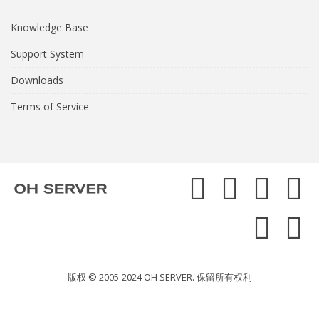
Knowledge Base
Support System
Downloads
Terms of Service
版权 © 2005-2024 OH SERVER. 保留所有权利