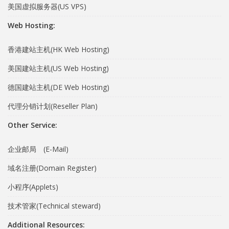
美国虚拟服务器(US VPS)
Web Hosting:
香港建站主机(HK Web Hosting)
美国建站主机(US Web Hosting)
德国建站主机(DE Web Hosting)
代理分销计划(Reseller Plan)
Other Service:
企业邮局 (E-Mail)
域名注册(Domain Register)
小程序(Applets)
技术管家(Technical steward)
Additional Resources: