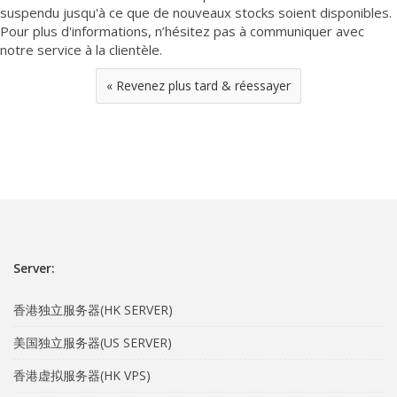
suspendu jusqu'à ce que de nouveaux stocks soient disponibles.
Pour plus d'informations, n’hésitez pas à communiquer avec
notre service à la clientèle.
« Revenez plus tard & réessayer
Server:
香港独立服务器(HK SERVER)
美国独立服务器(US SERVER)
香港虚拟服务器(HK VPS)