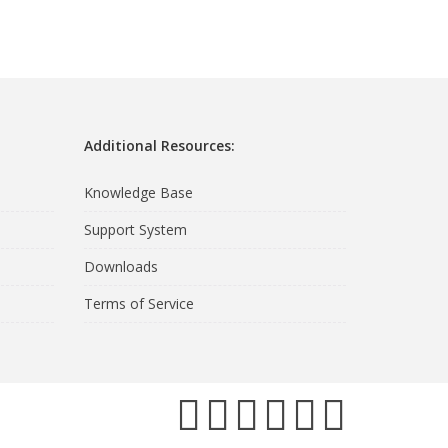
Additional Resources:
Knowledge Base
Support System
Downloads
Terms of Service