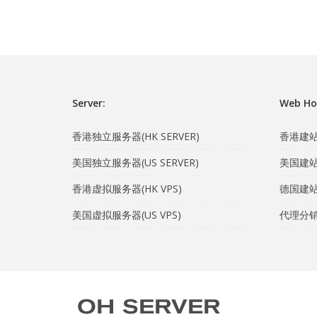
Server:
Web Ho
香港独立服务器(HK SERVER)
香港建站主
美国独立服务器(US SERVER)
美国建站主
香港虚拟服务器(HK VPS)
德国建站主
美国虚拟服务器(US VPS)
代理分销计划