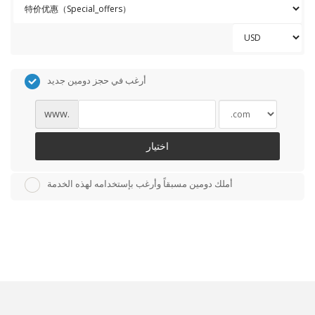
أرغب في حجز دومين جديد
www.
اختيار
أملك دومين مسبقاً وأرغب بإستخدامه لهذه الخدمة