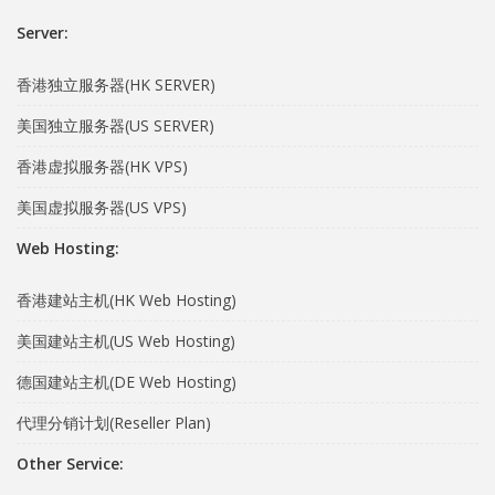
Server:
香港独立服务器(HK SERVER)
美国独立服务器(US SERVER)
香港虚拟服务器(HK VPS)
美国虚拟服务器(US VPS)
Web Hosting:
香港建站主机(HK Web Hosting)
美国建站主机(US Web Hosting)
德国建站主机(DE Web Hosting)
代理分销计划(Reseller Plan)
Other Service: