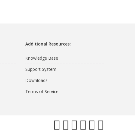
Additional Resources:
Knowledge Base
Support System
Downloads
Terms of Service