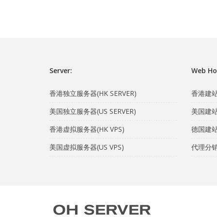
Server:
Web Ho
香港独立服务器(HK SERVER)
香港建站主
美国独立服务器(US SERVER)
美国建站主
香港虚拟服务器(HK VPS)
德国建站主
美国虚拟服务器(US VPS)
代理分销计划