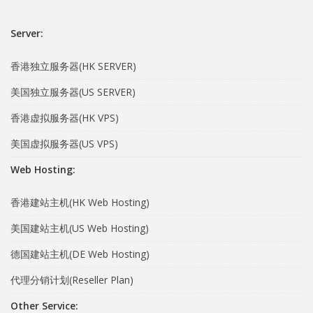
Server:
香港独立服务器(HK SERVER)
美国独立服务器(US SERVER)
香港虚拟服务器(HK VPS)
美国虚拟服务器(US VPS)
Web Hosting:
香港建站主机(HK Web Hosting)
美国建站主机(US Web Hosting)
德国建站主机(DE Web Hosting)
代理分销计划(Reseller Plan)
Other Service: