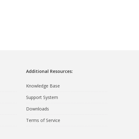
Additional Resources:
Knowledge Base
Support System
Downloads
Terms of Service