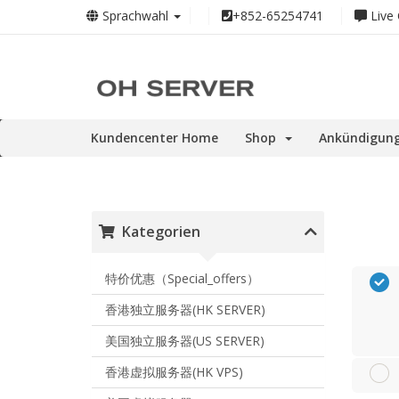
Sprachwahl
+852-65254741
Live 
Kundencenter Home
Shop
Ankündigun
Kategorien
特价优惠（Special_offers）
香港独立服务器(HK SERVER)
美国独立服务器(US SERVER)
香港虚拟服务器(HK VPS)