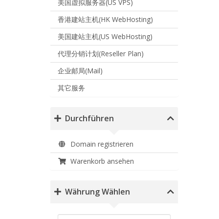
美国虚拟服务器(US VPS)
香港建站主机(HK WebHosting)
美国建站主机(US WebHosting)
代理分销计划(Reseller Plan)
企业邮局(Mail)
其它服务
Durchführen
Domain registrieren
Warenkorb ansehen
Währung Wählen