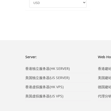
Server:
Web Ho
香港独立服务器(HK SERVER)
香港建站主
美国独立服务器(US SERVER)
美国建站主
香港虚拟服务器(HK VPS)
德国建站主
美国虚拟服务器(US VPS)
代理分销计划