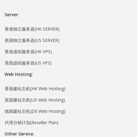
Server:
香港独立服务器(HK SERVER)
美国独立服务器(US SERVER)
香港虚拟服务器(HK VPS)
美国虚拟服务器(US VPS)
Web Hosting:
香港建站主机(HK Web Hosting)
美国建站主机(US Web Hosting)
德国建站主机(DE Web Hosting)
代理分销计划(Reseller Plan)
Other Service: