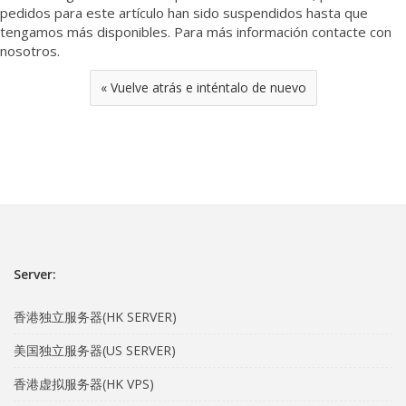
pedidos para este artículo han sido suspendidos hasta que
tengamos más disponibles. Para más información contacte con
nosotros.
« Vuelve atrás e inténtalo de nuevo
Server:
香港独立服务器(HK SERVER)
美国独立服务器(US SERVER)
香港虚拟服务器(HK VPS)