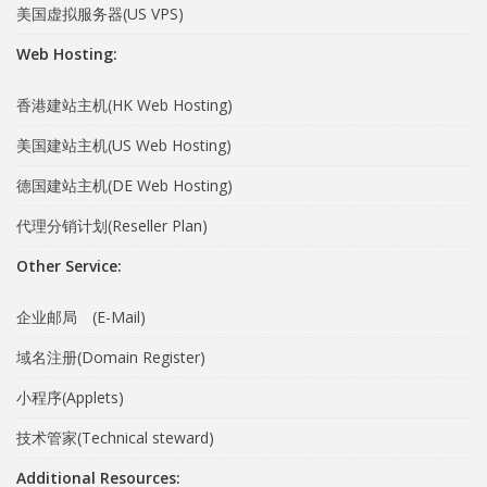
美国虚拟服务器(US VPS)
Web Hosting:
香港建站主机(HK Web Hosting)
美国建站主机(US Web Hosting)
德国建站主机(DE Web Hosting)
代理分销计划(Reseller Plan)
Other Service:
企业邮局 (E-Mail)
域名注册(Domain Register)
小程序(Applets)
技术管家(Technical steward)
Additional Resources: