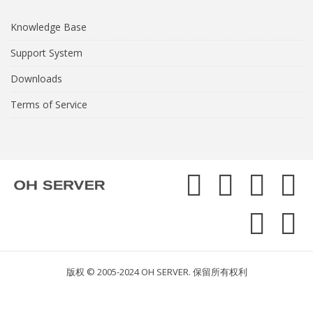
Knowledge Base
Support System
Downloads
Terms of Service
版权 © 2005-2024 OH SERVER. 保留所有权利