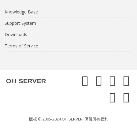
Knowledge Base
Support System
Downloads
Terms of Service
版权 © 2005-2024 OH SERVER. 保留所有权利