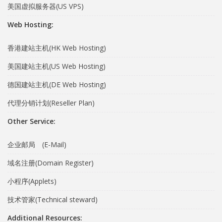
美国虚拟服务器(US VPS)
Web Hosting:
香港建站主机(HK Web Hosting)
美国建站主机(US Web Hosting)
德国建站主机(DE Web Hosting)
代理分销计划(Reseller Plan)
Other Service:
企业邮局 (E-Mail)
域名注册(Domain Register)
小程序(Applets)
技术管家(Technical steward)
Additional Resources: