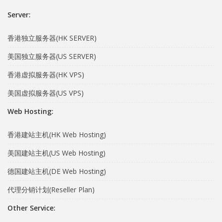
Server:
香港独立服务器(HK SERVER)
美国独立服务器(US SERVER)
香港虚拟服务器(HK VPS)
美国虚拟服务器(US VPS)
Web Hosting:
香港建站主机(HK Web Hosting)
美国建站主机(US Web Hosting)
德国建站主机(DE Web Hosting)
代理分销计划(Reseller Plan)
Other Service: