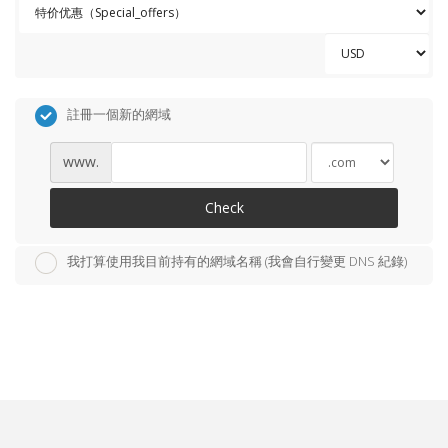
註冊一個新的網域
www.
Check
我打算使用我目前持有的網域名稱 (我會自行變更 DNS 紀錄)