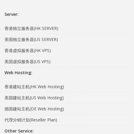
Server:
香港独立服务器(HK SERVER)
美国独立服务器(US SERVER)
香港虚拟服务器(HK VPS)
美国虚拟服务器(US VPS)
Web Hosting:
香港建站主机(HK Web Hosting)
美国建站主机(US Web Hosting)
德国建站主机(DE Web Hosting)
代理分销计划(Reseller Plan)
Other Service: