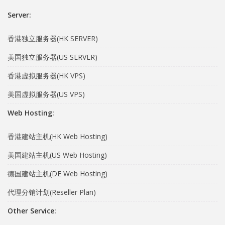
Server:
香港独立服务器(HK SERVER)
美国独立服务器(US SERVER)
香港虚拟服务器(HK VPS)
美国虚拟服务器(US VPS)
Web Hosting:
香港建站主机(HK Web Hosting)
美国建站主机(US Web Hosting)
德国建站主机(DE Web Hosting)
代理分销计划(Reseller Plan)
Other Service: