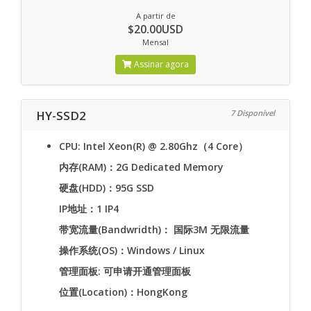
A partir de
$20.00USD
Mensal
Assinar agora
HY-SSD2
7 Disponível
CPU: Intel Xeon(R) @ 2.80Ghz（4 Core）
内存(RAM)：2G Dedicated Memory
硬盘(HDD)：95G SSD
IP地址：1 IP4
带宽流量(Bandwridth)： 国际3M 无限流量
操作系统(OS)：Windows / Linux
管理面板: 可申请开通管理面板
位置(Location)：HongKong