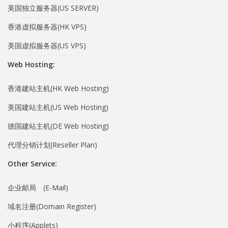
美国独立服务器(US SERVER)
香港虚拟服务器(HK VPS)
美国虚拟服务器(US VPS)
Web Hosting:
香港建站主机(HK Web Hosting)
美国建站主机(US Web Hosting)
德国建站主机(DE Web Hosting)
代理分销计划(Reseller Plan)
Other Service:
企业邮局 (E-Mail)
域名注册(Domain Register)
小程序(Applets)