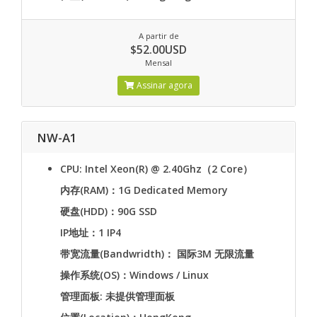
A partir de
$52.00USD
Mensal
Assinar agora
NW-A1
CPU: Intel Xeon(R) @ 2.40Ghz（2 Core）
内存(RAM)：1G Dedicated Memory
硬盘(HDD)：90G SSD
IP地址：1 IP4
带宽流量(Bandwridth)： 国际3M 无限流量
操作系统(OS)：Windows / Linux
管理面板: 未提供管理面板