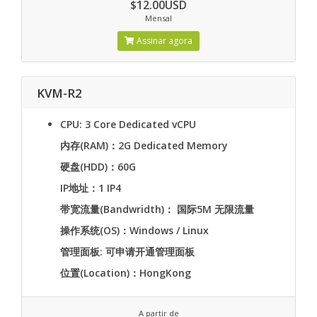
$12.00USD
Mensal
Assinar agora
KVM-R2
CPU: 3 Core Dedicated vCPU
内存(RAM)：2G Dedicated Memory
硬盘(HDD)：60G
IP地址：1 IP4
带宽流量(Bandwridth)： 国际5M 无限流量
操作系统(OS)：Windows / Linux
管理面板: 可申请开通管理面板
位置(Location)：HongKong
A partir de