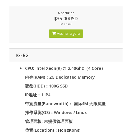
A partir de
$35.00USD
Mensal
Assinar agora
IG-R2
CPU: Intel Xeon(R) @ 2.40Ghz（4 Core）
内存(RAM)：2G Dedicated Memory
硬盘(HDD)：100G SSD
IP地址：1 IP4
带宽流量(Bandwridth)： 国际4M 无限流量
操作系统(OS)：Windows / Linux
管理面板: 未提供管理面板
位置(Location)：HongKong