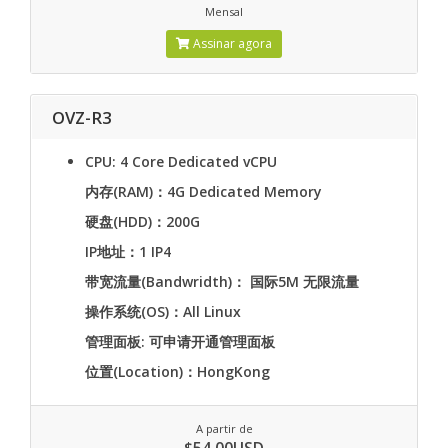
Mensal
Assinar agora
OVZ-R3
CPU: 4 Core Dedicated vCPU
内存(RAM)：4G Dedicated Memory
硬盘(HDD)：200G
IP地址：1 IP4
带宽流量(Bandwridth)： 国际5M 无限流量
操作系统(OS)：All Linux
管理面板: 可申请开通管理面板
位置(Location)：HongKong
A partir de