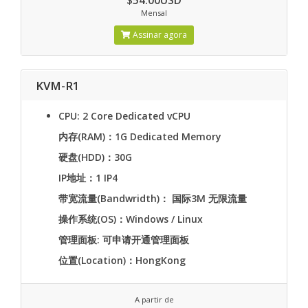
$54.00USD
Mensal
Assinar agora
KVM-R1
CPU: 2 Core Dedicated vCPU
内存(RAM)：1G Dedicated Memory
硬盘(HDD)：30G
IP地址：1 IP4
带宽流量(Bandwridth)： 国际3M 无限流量
操作系统(OS)：Windows / Linux
管理面板: 可申请开通管理面板
位置(Location)：HongKong
A partir de