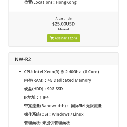
位置(Location)：HongKong
A partir de
$25.00USD
Mensal
Assinar agora
NW-R2
CPU: Intel Xeon(R) @ 2.40Ghz（8 Core）
内存(RAM)：4G Dedicated Memory
硬盘(HDD)：90G SSD
IP地址：1 IP4
带宽流量(Bandwridth)： 国际5M 无限流量
操作系统(OS)：Windows / Linux
管理面板: 未提供管理面板