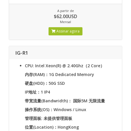
A partir de
$62.00USD
Mensal
Assinar agora
IG-R1
CPU: Intel Xeon(R) @ 2.40Ghz（2 Core）
内存(RAM)：1G Dedicated Memory
硬盘(HDD)：50G SSD
IP地址：1 IP4
带宽流量(Bandwridth)： 国际5M 无限流量
操作系统(OS)：Windows / Linux
管理面板: 未提供管理面板
位置(Location)：HongKong