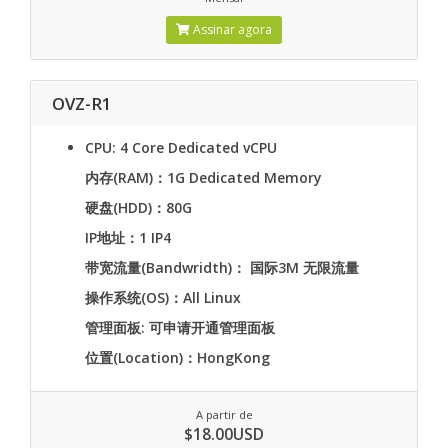
Assinar agora
OVZ-R1
CPU: 4 Core Dedicated vCPU
内存(RAM)：1G Dedicated Memory
硬盘(HDD)：80G
IP地址：1 IP4
带宽流量(Bandwridth)： 国际3M 无限流量
操作系统(OS)：All Linux
管理面板: 可申请开通管理面板
位置(Location)：HongKong
A partir de
$18.00USD