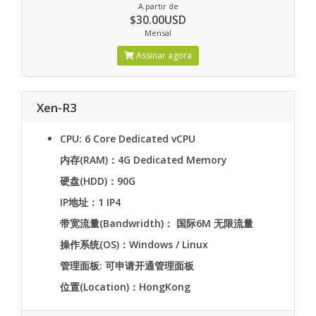
A partir de
$30.00USD
Mensal
Assinar agora
Xen-R3
CPU: 6 Core Dedicated vCPU
内存(RAM)：4G Dedicated Memory
硬盘(HDD)：90G
IP地址：1 IP4
带宽流量(Bandwridth)： 国际6M 无限流量
操作系统(OS)：Windows / Linux
管理面板: 可申请开通管理面板
位置(Location)：HongKong