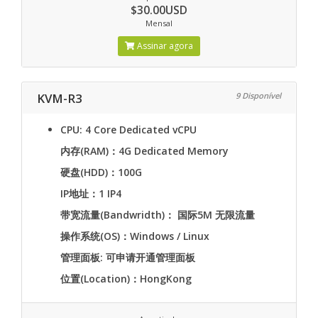
$30.00USD
Mensal
Assinar agora
KVM-R3
9 Disponível
CPU: 4 Core Dedicated vCPU
内存(RAM)：4G Dedicated Memory
硬盘(HDD)：100G
IP地址：1 IP4
带宽流量(Bandwridth)： 国际5M 无限流量
操作系统(OS)：Windows / Linux
管理面板: 可申请开通管理面板
位置(Location)：HongKong