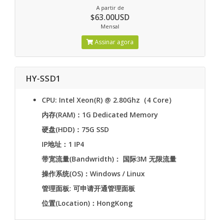
A partir de
$63.00USD
Mensal
Assinar agora
HY-SSD1
CPU: Intel Xeon(R) @ 2.80Ghz（4 Core）
内存(RAM)：1G Dedicated Memory
硬盘(HDD)：75G SSD
IP地址：1 IP4
带宽流量(Bandwridth)： 国际3M 无限流量
操作系统(OS)：Windows / Linux
管理面板: 可申请开通管理面板
位置(Location)：HongKong