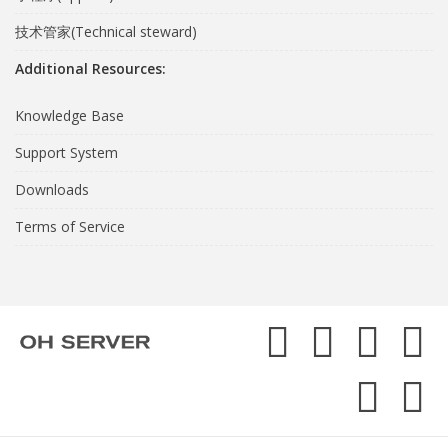
技术管家(Technical steward)
Additional Resources:
Knowledge Base
Support System
Downloads
Terms of Service