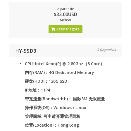
A partir de
$32.00USD
Mensal
Assinar agora
HY-SSD3
9 Disponível
CPU: Intel Xeon(R) @ 2.80Ghz（8 Core）
内存(RAM)：4G Dedicated Memory
硬盘(HDD)：130G SSD
IP地址：1 IP4
带宽流量(Bandwridth)： 国际3M 无限流量
操作系统(OS)：Windows / Linux
管理面板: 可申请开通管理面板
位置(Location)：HongKong