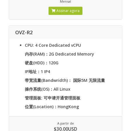
Mensal
Assinar agora
OVZ-R2
CPU: 4 Core Dedicated vCPU
内存(RAM)：2G Dedicated Memory
硬盘(HDD)：120G
IP地址：1 IP4
带宽流量(Bandwridth)： 国际5M 无限流量
操作系统(OS)：All Linux
管理面板: 可申请开通管理面板
位置(Location)：HongKong
A partir de
$30.00USD