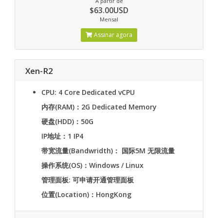
A partir de
$63.00USD
Mensal
Assinar agora
Xen-R2
CPU: 4 Core Dedicated vCPU
内存(RAM)：2G Dedicated Memory
硬盘(HDD)：50G
IP地址：1 IP4
带宽流量(Bandwridth)： 国际5M 无限流量
操作系统(OS)：Windows / Linux
管理面板: 可申请开通管理面板
位置(Location)：HongKong