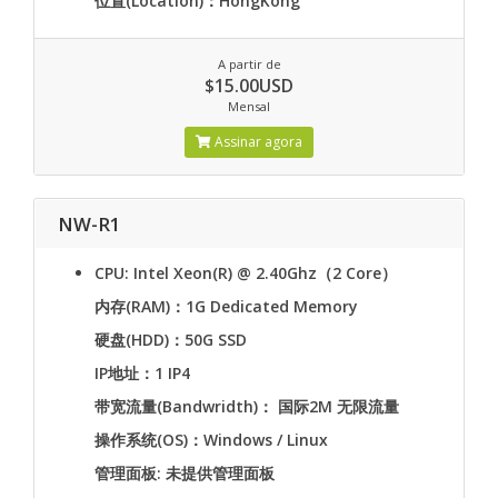
位置(Location)：HongKong
A partir de
$15.00USD
Mensal
Assinar agora
NW-R1
CPU: Intel Xeon(R) @ 2.40Ghz（2 Core）
内存(RAM)：1G Dedicated Memory
硬盘(HDD)：50G SSD
IP地址：1 IP4
带宽流量(Bandwridth)： 国际2M 无限流量
操作系统(OS)：Windows / Linux
管理面板: 未提供管理面板