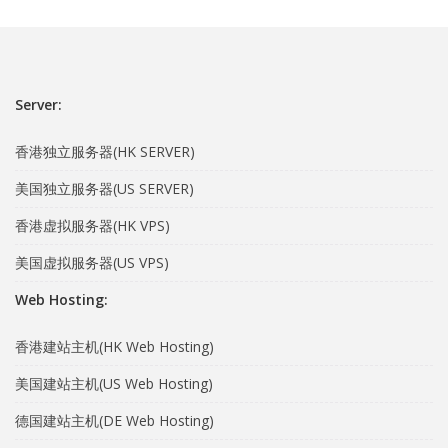
Server:
香港独立服务器(HK SERVER)
美国独立服务器(US SERVER)
香港虚拟服务器(HK VPS)
美国虚拟服务器(US VPS)
Web Hosting:
香港建站主机(HK Web Hosting)
美国建站主机(US Web Hosting)
德国建站主机(DE Web Hosting)