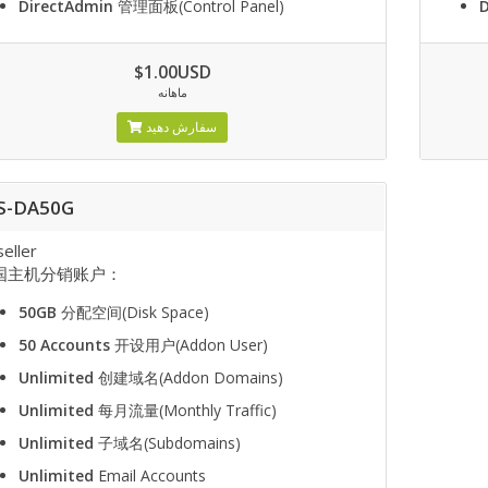
DirectAdmin
管理面板(Control Panel)
$1.00USD
ماهانه
سفارش دهید
S-DA50G
eller
国主机分销账户：
50GB
分配空间(Disk Space)
50 Accounts
开设用户(Addon User)
Unlimited
创建域名(Addon Domains)
Unlimited
每月流量(Monthly Traffic)
Unlimited
子域名(Subdomains)
Unlimited
Email Accounts