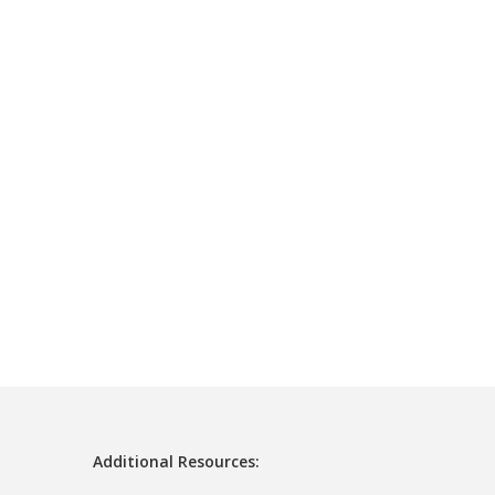
Additional Resources: