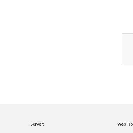
Server:
Web Ho