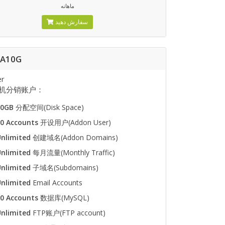
ماهانه
سفارش دهید
DA10G
er
机分销账户：
10GB
分配空间(Disk Space)
0 Accounts
开设用户(Addon User)
nlimited
创建域名(Addon Domains)
nlimited
每月流量(Monthly Traffic)
nlimited
子域名(Subdomains)
nlimited
Email Accounts
0 Accounts
数据库(MySQL)
nlimited
FTP账户(FTP account)