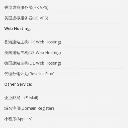
香港虚拟服务器(HK VPS)
美国虚拟服务器(US VPS)
Web Hosting:
香港建站主机(HK Web Hosting)
美国建站主机(US Web Hosting)
德国建站主机(DE Web Hosting)
代理分销计划(Reseller Plan)
Other Service:
企业邮局 (E-Mail)
域名注册(Domain Register)
小程序(Applets)