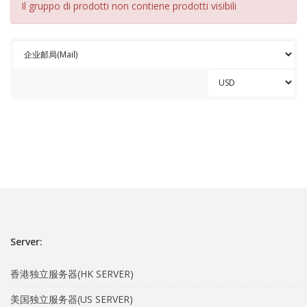
Il gruppo di prodotti non contiene prodotti visibili
Server:
香港独立服务器(HK SERVER)
美国独立服务器(US SERVER)