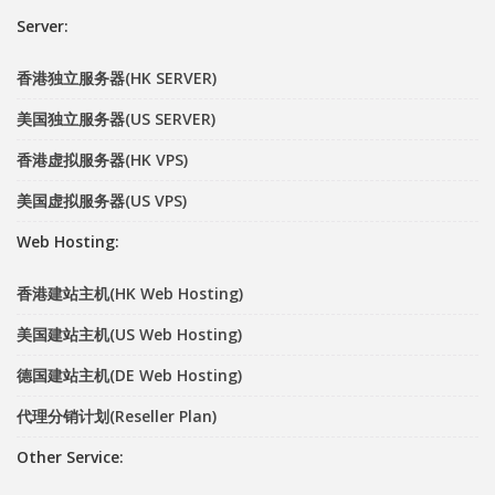
Server:
香港独立服务器(HK SERVER)
美国独立服务器(US SERVER)
香港虚拟服务器(HK VPS)
美国虚拟服务器(US VPS)
Web Hosting:
香港建站主机(HK Web Hosting)
美国建站主机(US Web Hosting)
德国建站主机(DE Web Hosting)
代理分销计划(Reseller Plan)
Other Service: