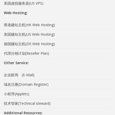
美国虚拟服务器(US VPS)
Web Hosting:
香港建站主机(HK Web Hosting)
美国建站主机(US Web Hosting)
德国建站主机(DE Web Hosting)
代理分销计划(Reseller Plan)
Other Service:
企业邮局 (E-Mail)
域名注册(Domain Register)
小程序(Applets)
技术管家(Technical steward)
Additional Resources: