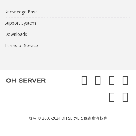
Knowledge Base
Support System
Downloads
Terms of Service
版权 © 2005-2024 OH SERVER. 保留所有权利