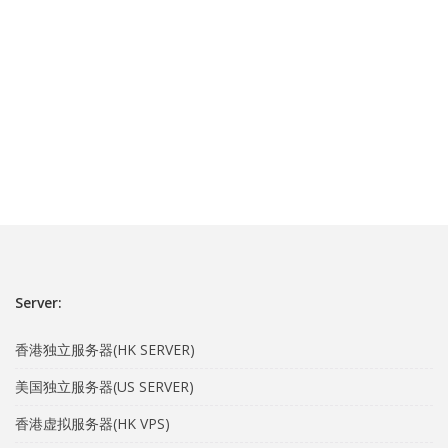
Server:
香港独立服务器(HK SERVER)
美国独立服务器(US SERVER)
香港虚拟服务器(HK VPS)