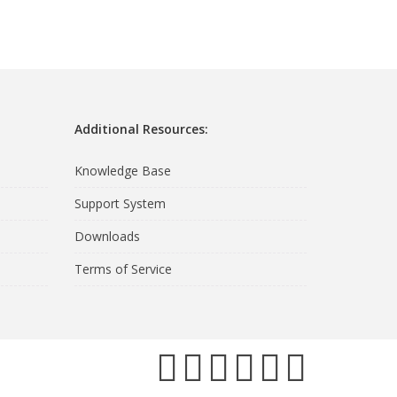
Additional Resources:
Knowledge Base
Support System
Downloads
Terms of Service