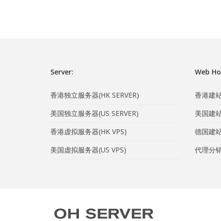
Server:
Web Ho
香港独立服务器(HK SERVER)
香港建站主
美国独立服务器(US SERVER)
美国建站主
香港虚拟服务器(HK VPS)
德国建站主
美国虚拟服务器(US VPS)
代理分销计划