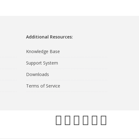
Additional Resources:
Knowledge Base
Support System
Downloads
Terms of Service