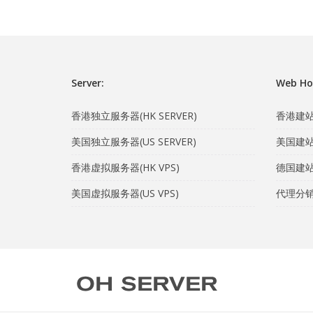
Server:
Web Ho
香港独立服务器(HK SERVER)
香港建站主
美国独立服务器(US SERVER)
美国建站主
香港虚拟服务器(HK VPS)
德国建站主
美国虚拟服务器(US VPS)
代理分销计划