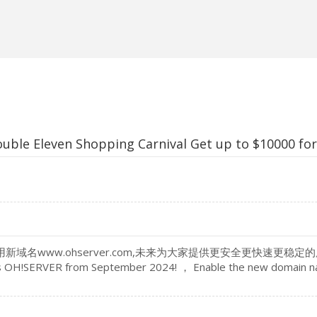
ven Shopping Carnival Get up to $10000 for
www.ohserver.com,未来为大家提供更安全更快速更稳定的服务器和全新的服
med as OH!SERVER from September 2024! ， Enable the new domain n