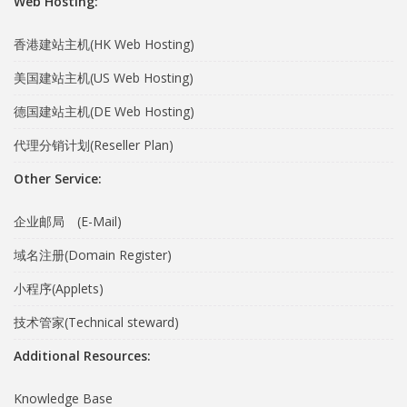
Web Hosting:
香港建站主机(HK Web Hosting)
美国建站主机(US Web Hosting)
德国建站主机(DE Web Hosting)
代理分销计划(Reseller Plan)
Other Service:
企业邮局 (E-Mail)
域名注册(Domain Register)
小程序(Applets)
技术管家(Technical steward)
Additional Resources:
Knowledge Base