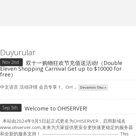
Duyurular
Nov 2nd
双十一购物狂欢节充值送活动!（Double
Eleven Shopping Carnival Get up to $10000 for
free）
中文语言 活动详情 会员专享 1、OH ...
Devamını Oku »
Sep 5th
Welcome to OH!SERVER!
本站由2024年9月5日起正式更名为OH!SERVER，启用新域名
www.ohserver.com,未来为大家提供更安全更快速更稳定的服务器
和全新的服务支持！ ------------------------------------------ This