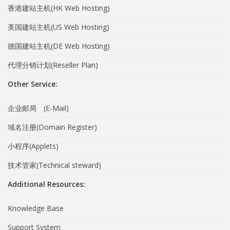
香港建站主机(HK Web Hosting)
美国建站主机(US Web Hosting)
德国建站主机(DE Web Hosting)
代理分销计划(Reseller Plan)
Other Service:
企业邮局 (E-Mail)
域名注册(Domain Register)
小程序(Applets)
技术管家(Technical steward)
Additional Resources:
Knowledge Base
Support System