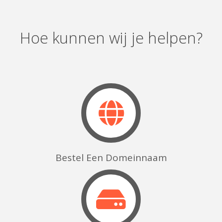
Hoe kunnen wij je helpen?
Bestel Een Domeinnaam