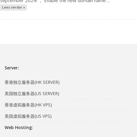
September 2024! ， Enable the new domain name ...
Lees verder »
Server:
香港独立服务器(HK SERVER)
美国独立服务器(US SERVER)
香港虚拟服务器(HK VPS)
美国虚拟服务器(US VPS)
Web Hosting: