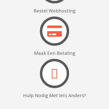
Bestel Webhosting
Maak Een Betaling
Hulp Nodig Met Iets Anders?