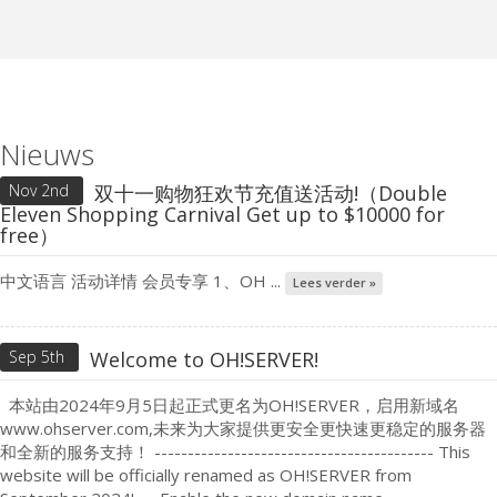
Nieuws
Nov 2nd
双十一购物狂欢节充值送活动!（Double
Eleven Shopping Carnival Get up to $10000 for
free）
中文语言 活动详情 会员专享 1、OH ...
Lees verder »
Sep 5th
Welcome to OH!SERVER!
本站由2024年9月5日起正式更名为OH!SERVER，启用新域名
www.ohserver.com,未来为大家提供更安全更快速更稳定的服务器
和全新的服务支持！ ------------------------------------------ This
website will be officially renamed as OH!SERVER from