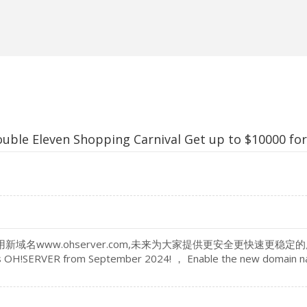
ven Shopping Carnival Get up to $10000 for
www.ohserver.com,未来为大家提供更安全更快速更稳定的服务器和全新的服
med as OH!SERVER from September 2024! ， Enable the new domain n