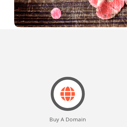
Buy A Domain