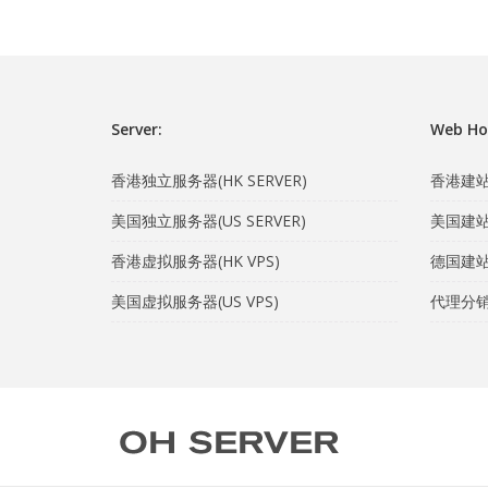
Server:
Web Ho
香港独立服务器(HK SERVER)
香港建站主
美国独立服务器(US SERVER)
美国建站主
香港虚拟服务器(HK VPS)
德国建站主
美国虚拟服务器(US VPS)
代理分销计划