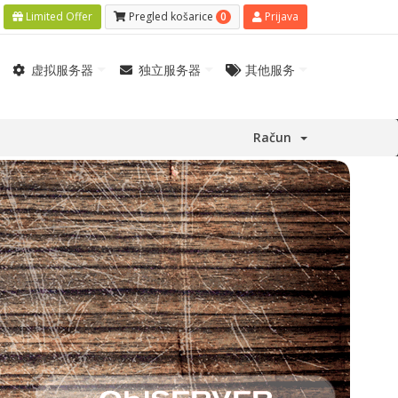
0
Limited Offer
Pregled košarice
Prijava
虚拟服务器
独立服务器
其他服务
Račun