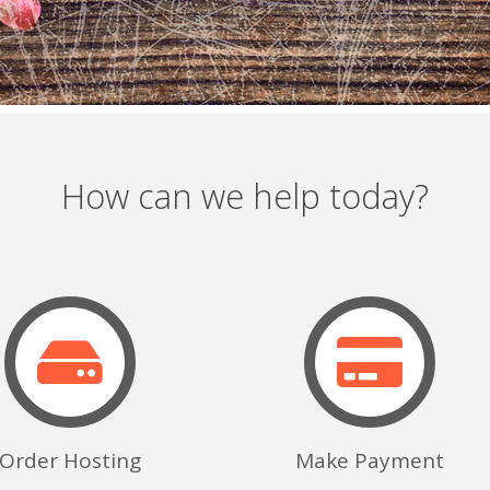
How can we help today?
Order Hosting
Make Payment