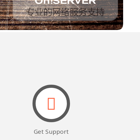
Get Support