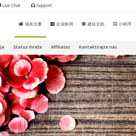
Live Chat
Support
域名注册
企业邮局
建站主机
小程序
ja
Status mreže
Affiliates
Kontaktirajte nas