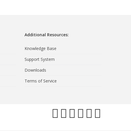
Additional Resources:
Knowledge Base
Support System
Downloads
Terms of Service