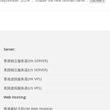
September 2024! ， Enable the new domain name ...
Läs mer »
Server:
香港独立服务器(HK SERVER)
美国独立服务器(US SERVER)
香港虚拟服务器(HK VPS)
美国虚拟服务器(US VPS)
Web Hosting:
香港建站主机(HK Web Hosting)