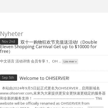
Nyheter
Nov 2nd
双十一购物狂欢节充值送活动!（Double
Eleven Shopping Carnival Get up to $10000 for
free）
中文语言 活动详情 会员专享 1、OH ...
Läs mer »
Sep 5th
Welcome to OH!SERVER!
本站由2024年9月5日起正式更名为OH!SERVER，启用新域名
www.ohserver.com,未来为大家提供更安全更快速更稳定的服务器
和全新的服务支持！ ------------------------------------------ This
website will be officially renamed as OH!SERVER from